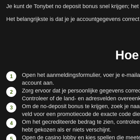
Je kunt de Tonybet no deposit bonus snel krijgen; he
Het belangrijkste is dat je je accountgegevens corre
Hoe 
Open het aanmeldingsformulier, voer je e-mail
account aan.
Zorg ervoor dat je persoonlijke gegevens corr
Controleer of de land- en adresvelden overeen
Om de no-deposit bonus te krijgen, zoek je naa
veld voor een promotiecode de exacte code die
Om het gecrediteerde bedrag te zien, controleer
hebt gekozen als er niets verschijnt.
Open de casino lobby en kies spellen die meete