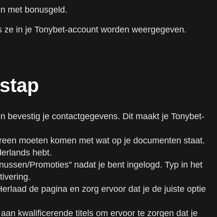
en met bonusgeld.
als ze in je Tonybet-account worden weergegeven.
 stap
 bevestig je contactgegevens. Dit maakt je Tonybet-
overeen moeten komen met wat op je documenten staat.
erlands hebt.
nussen/Promoties" nadat je bent ingelogd. Typ in het
ivering.
rlaad de pagina en zorg ervoor dat je de juiste optie
an kwalificerende titels om ervoor te zorgen dat je