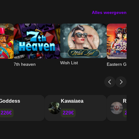
Alles weergeven
Wish List
7th heaven
Eastern Goddes
Back Bett
Goddess
Kawai
324€
226€
229€