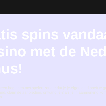
atis spins vanda
sino met de Ned
nus!
een beginnen met spelen zonder dat je je eigen geld hoeft te ge
nd, claim de aanbieding, ontvang je € als je in aanmerking komt,
n.