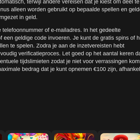
tisch, terwijl andere vereisen dat je kiest om deel te
nus alleen worden gebruikt op bepaalde spellen en gel
mgezet in geld.
 telefoonnummer of e-mailadres. In het gedeelte
 een geldige code invoeren. Je kunt de gratis spins of h
n te spelen. Zodra je aan de inzetvereisten hebt
oudig verificatieproces. Let goed op het aantal keren d
ntuele tijdslimieten zodat je niet voor verrassingen kom
t maximale bedrag dat je kunt opnemen €100 zijn, afhankel