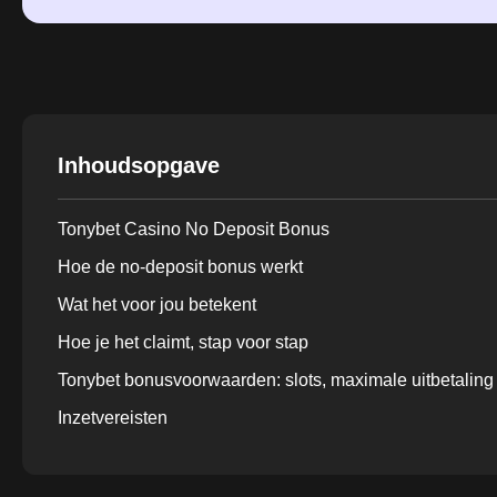
Inhoudsopgave
Tonybet Casino No Deposit Bonus
Hoe de no-deposit bonus werkt
Wat het voor jou betekent
Hoe je het claimt, stap voor stap
Tonybet bonusvoorwaarden: slots, maximale uitbetalin
Inzetvereisten
Maximale uitbetaling
Accountverificatie en snelle uitbetalingen