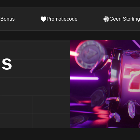
Bonus
Promotiecode
Geen Stortin
js