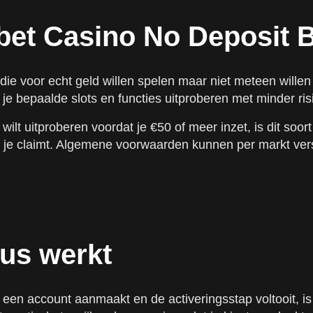
bet Casino No Deposit 
e voor echt geld willen spelen maar niet meteen willen 
 je bepaalde slots en functies uitproberen met minder ris
ilt uitproberen voordat je €50 of meer inzet, is dit soor
t je claimt. Algemene voorwaarden kunnen per markt vers
us werkt
 een account aanmaakt en de activeringsstap voltooit, is