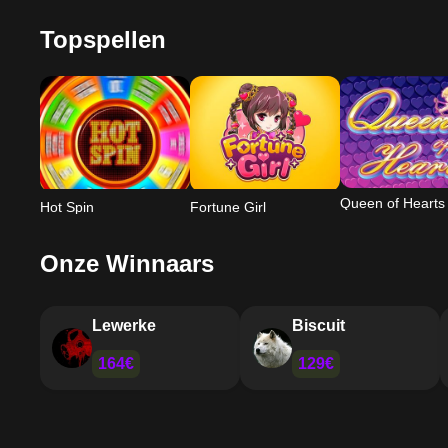
Stappen om je Tonybet-account aan te maken en te veri
Topspellen
Plaatsen waar je kunt spelen bij Tonybet Casino en plaa
Hoe je kunt achterhalen of je land in aanmerking komt
Tonybet stortingsopties: kaarten, e-wallets en bankover
Opnameproces en verwerkingstijden
Tonybet's mobiele casino
Queen of Hearts
Hot Spin
Fortune Girl
Onze Winnaars
Precious
Lewerke
91€
164€