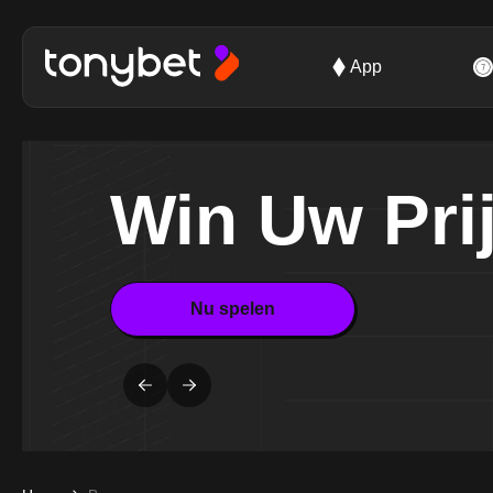
App
Win Uw Pri
Nu spelen