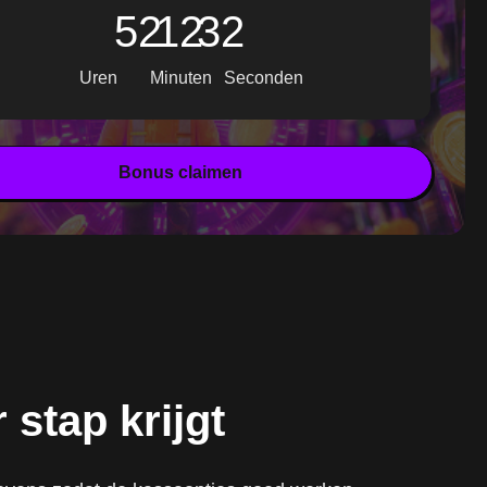
52
12
31
Uren
Minuten
Seconden
Bonus claimen
stap krijgt
egevens zodat de kassaopties goed werken.