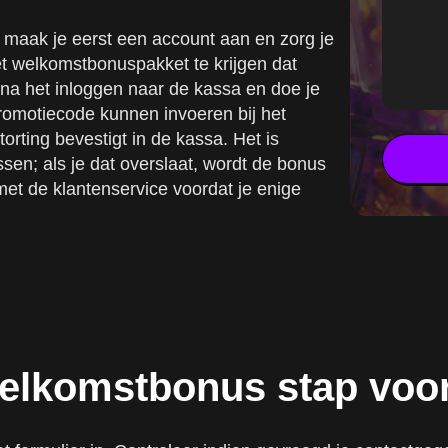
maak je eerst een account aan en zorg je
et welkomstbonuspakket te krijgen dat
na het inloggen naar de kassa en doe je
romotiecode kunnen invoeren bij het
orting bevestigt in de kassa. Het is
sen; als je dat overslaat, wordt de bonus
et de klantenservice voordat je enige
welkomstbonus stap voor 
t formulier in. Controleer indien gevraagd je contactg