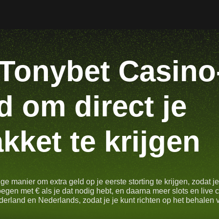
 Tonybet Casin
d om direct je
ket te krijgen
manier om extra geld op je eerste storting te krijgen, zodat j
egen met € als je dat nodig hebt, en daarna meer slots en live
erland en Nederlands, zodat je je kunt richten op het behalen 