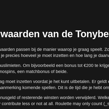
waarden van de Tonybe
aarden passen bij de manier waarop je graag speelt. Zor
t je precies hoeveel je moet inzetten en hoe lang je daar
nuslimieten. Om bijvoorbeeld een bonus tot €200 te krij
sinospins, een matchbonus of beide.
g moet inzetten voordat je het kunt uitbetalen. Er geldt
aanmerking komende spellen. Dit is de tijd die je hebt om
onusgeld of resterende winsten worden verwijderd. Wel
ntribute less or not at all. Roulette may only count (_sc