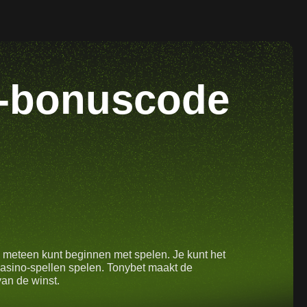
o-bonuscode
e meteen kunt beginnen met spelen. Je kunt het
 casino-spellen spelen. Tonybet maakt de
van de winst.