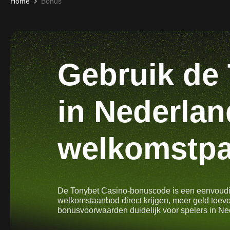
Home
Bonus
Gebruik de
in Nederlan
welkomstpak
De Tonybet Casino-bonuscode is een eenvoudige 
welkomstaanbod direct krijgen, meer geld toevo
bonusvoorwaarden duidelijk voor spelers in Ned