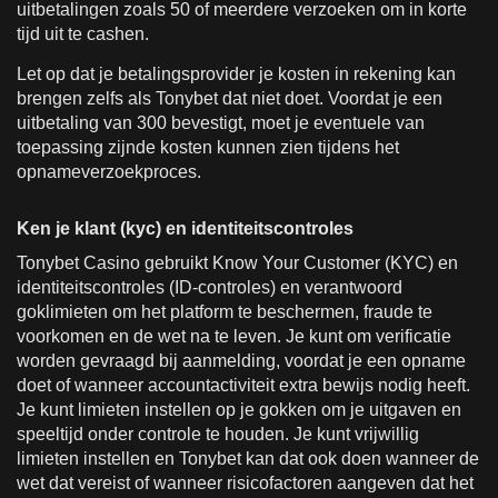
uitbetalingen zoals 50 of meerdere verzoeken om in korte
tijd uit te cashen.
Let op dat je betalingsprovider je kosten in rekening kan
brengen zelfs als Tonybet dat niet doet. Voordat je een
uitbetaling van 300 bevestigt, moet je eventuele van
toepassing zijnde kosten kunnen zien tijdens het
opnameverzoekproces.
Ken je klant (kyc) en identiteitscontroles
Tonybet Casino gebruikt Know Your Customer (KYC) en
identiteitscontroles (ID-controles) en verantwoord
goklimieten om het platform te beschermen, fraude te
voorkomen en de wet na te leven. Je kunt om verificatie
worden gevraagd bij aanmelding, voordat je een opname
doet of wanneer accountactiviteit extra bewijs nodig heeft.
Je kunt limieten instellen op je gokken om je uitgaven en
speeltijd onder controle te houden. Je kunt vrijwillig
limieten instellen en Tonybet kan dat ook doen wanneer de
wet dat vereist of wanneer risicofactoren aangeven dat het