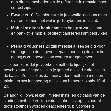
dan directe methoden en de referentie-informatie moet
correct zijn.
E-wallets
10: De informatie in je e-wallet account moet
overeenkomen met wat in je Tonybet-profiel staat.
Mobiel of direct bankieren
Het hangt af van je land
en bank of je mobiel of direct bankieren kunt gebruiken
.
Prepaid vouchers
20 zijn meestal alleen geldig voor
stortingen en de uitgever bepaalt hoe lang de voucher
geldig is en hoeveel kan worden teruggegeven.
Er is een kans dat je voorkeursmethode tijdelijk niet
beschikbaar of beperkt is in je gebied als je die niet ziet in
de kassa. Zo niet, kies dan een andere methode met een
minimum stortingsbedrag dat je kunt hanteren, zoals 10 of
20.
Belangrijk: TonyBet kan limieten instellen op basis van de
stortingsmethode en kan extra controles vragen voordat
grote stortingen worden geaccepteerd, bijvoorbeeld