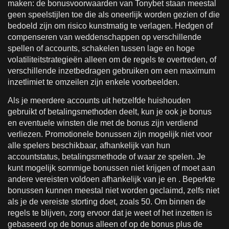
maken: de bonusvoorwaarden van Tonybet staan meestal
geen speelstijlen toe die als oneerlijk worden gezien of die
bedoeld zijn om risico kunstmatig te verlagen. Hedgen of
compenseren van weddenschappen op verschillende
spellen of accounts, schakelen tussen lage en hoge
volatiliteitstrategieën alleen om de regels te overtreden, of
verschillende inzetbedragen gebruiken om een maximum
inzetlimiet te omzeilen zijn enkele voorbeelden.
Als je meerdere accounts uit hetzelfde huishouden
gebruikt of betalingsmethoden deelt, kun je ook je bonus
en eventuele winsten die met de bonus zijn verdiend
verliezen. Promotionele bonussen zijn mogelijk niet voor
alle spelers beschikbaar, afhankelijk van hun
accountstatus, betalingsmethode of waar ze spelen. Je
kunt mogelijk sommige bonussen niet krijgen of moet aan
andere vereisten voldoen afhankelijk van je en . Beperkte
bonussen kunnen meestal niet worden geclaimd, zelfs niet
als je de vereiste storting doet, zoals 50. Om binnen de
regels te blijven, zorg ervoor dat je weet of het inzetten is
gebaseerd op de bonus alleen of op de bonus plus de