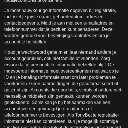
locatiecontroles te omzeilen.
Je moet nauwkeurige informatie opgeven bij registratie,
inclusief je juiste naam, geboortedatum, adres en
contactgegevens. Meld je aan met een e-mailadres en
telefoonnummer dat je bezit en kunt benaderen. Deze
worden gebruikt voor beveiligingscontroles en om je
account te herstellen.
Houd je wachtwoord geheim en laat niemand anders je
account gebruiken, ook niet familie of vrienden. Zorg
ervoor dat je persoonlijke informatie hetzelfde blijft. De
ingevoerde informatie moet overeenkomen met wat op je
ID en je betalingsinformatie staat om later problemen te
voorkomen. Geen aanmeldingen die geautomatiseerd of
gescript zijn. Accounts die door bots, scripts of andere niet-
menselijke middelen zijn gemaakt, kunnen worden
geblokkeerd. Soms kan je bij het aanmaken van een
account worden gevraagd je e-mailadres of
telefoonnummer te bevestigen. Als TonyBet je registratie-
informatie niet kan controleren, kun je mogelijk sommige
functies niet gebruiken totdat de informatie is gecorrigeerd.