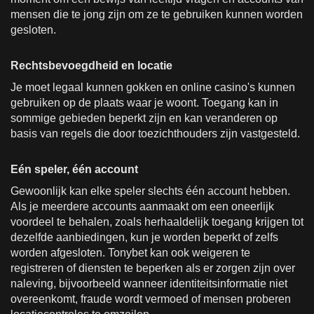
mensen die te jong zijn om ze te gebruiken kunnen worden
gesloten.
Rechtsbevoegdheid en locatie
Je moet legaal kunnen gokken en online casino's kunnen
gebruiken op de plaats waar je woont. Toegang kan in
sommige gebieden beperkt zijn en kan veranderen op
basis van regels die door toezichthouders zijn vastgesteld.
Eén speler, één account
Gewoonlijk kan elke speler slechts één account hebben.
Als je meerdere accounts aanmaakt om een oneerlijk
voordeel te behalen, zoals herhaaldelijk toegang krijgen tot
dezelfde aanbiedingen, kun je worden beperkt of zelfs
worden afgesloten. Tonybet kan ook weigeren te
registreren of diensten te beperken als er zorgen zijn over
naleving, bijvoorbeeld wanneer identiteitsinformatie niet
overeenkomt, fraude wordt vermoed of mensen proberen