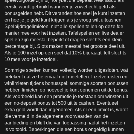
speelvolgorde zijn bij Tonybet die bepaalt welk saldo als
eerste wordt gebruikt wanneer je zowel echt geld als
bonusgelden hebt. Dit verandert hoe snel je kunt inzetten
en hoe je je geld kunt krijgen als je vroeg wilt uitcashen.
Spelbijdragelimieten: niet alle spellen tellen op dezelfde
manier mee voor het inzetten. Tafelspellen en live dealer
spellen zijn meestal beperkt of dragen slechts een klein
percentage bij. Slots maken meestal het grootste deel uit.
Als je 100 inzet op een spel dat 10% bijdraagt, telt slechts
10 mee voor je inzetdoel.
Sommige spellen kunnen volledig worden uitgesloten, wat
betekent dat ze helemaal niet meetellen. Inzetvereisten en
winlimieten tijdens bonusspel: sommige soorten bonussen
hebben limieten op hoeveel je kunt opnemen uit de bonus.
Als voorbeeld kan een promotie je toestaan om winsten uit
een no-deposit bonus tot 500 uit te cashen. Eventueel
extra geld wordt dan ingenomen. Als er een limiet is, wordt
die vermeld in de algemene voorwaarden van de
aanbieding en blijft die van toepassing nadat het inzetten
is voltooid. Beperkingen die een bonus ongeldig kunnen