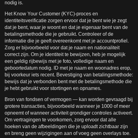
nodig is.
Het Know Your Customer (KYC)-proces en
identiteitsverificatie zorgen ervoor dat je bent wie je zegt
dat je bent, waar je woont en dat je eigenaar bent van de
betalingsmethode die je gebruikt. Controleer of de
informatie die je geeft overeenkomt met je accountprofiel.
Zorg er bijvoorbeeld voor dat je naam en nationaliteit
correct zijn. Om je identiteit te bewijzen, heb je mogelijk
een geldig rijbewijs met je foto, volledige naam en
geboortedatum nodig. ID met je naam en woonadres erop,
bij voorkeur iets recent. Bevestiging van betalingsmethode:
bewijs dat je verbonden bent met de betalingsmethode die
je hebt gebruikt voor stortingen en opnames.
Bron van fondsen of vermogen — kan worden gevraagd bij
grotere transacties, bijvoorbeeld wanneer je 1000 of meer
opneemt of wanneer activiteit grondiger controles activeert.
Om vertragingen te voorkomen, zorg ervoor dat alle
hoeken van de afbeeldingen die je uploadt zichtbaar zijn
en breng geen wijzigingen aan of voeg geen overlays toe.