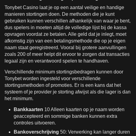
Tonybet Casino laat je op een aantal veilige en handige
manieren stortingen doen. De methoden die je kunt
gebruiken kunnen verschillen afhankelijk van waar je bent,
dus spelers in moeten altijd de volledige lijst bij de kassa
opvragen voordat ze betalen. Alle geld dat je inlegt, moet
afkomstig zijn van een betalingsmethode die op je eigen
naam staat geregistreerd. Vooral bij grotere aanvullingen
zoals 200 of meer helpt dit ervoor te zorgen dat transacties
legaal zijn en verantwoord spelen te handhaven.
Verschillende minimum stortingsbedragen kunnen door
Tonybet worden ingesteld voor verschillende
stortingsmethoden of promoties. Er is een kans dat het
systeem of je provider je storting afwijst als die lager is dan
het minimum.
Bankkaarten
10 Alleen kaarten op je naam worden
geaccepteerd en sommige banken kunnen extra
controles uitvoeren.
Bankoverschrijving
50: Verwerking kan langer duren